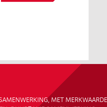
N SAMENWERKING, MET MERKWAARDE