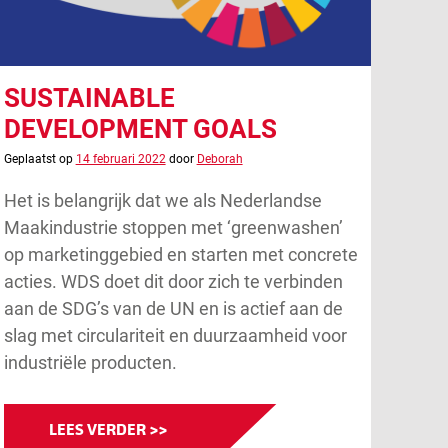
SUSTAINABLE
DEVELOPMENT GOALS
Geplaatst op
14 februari 2022
door
Deborah
Het is belangrijk dat we als Nederlandse
Maakindustrie stoppen met ‘greenwashen’
op marketinggebied en starten met concrete
acties. WDS doet dit door zich te verbinden
aan de SDG’s van de UN en is actief aan de
slag met circulariteit en duurzaamheid voor
industriële producten.
LEES VERDER >>