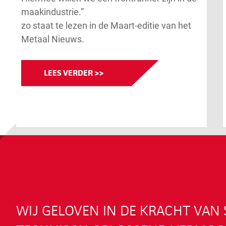
maakindustrie.”
zo staat te lezen in de Maart-editie van het
Metaal Nieuws.
LEES VERDER >>
WIJ GELOVEN IN DE KRACHT VA