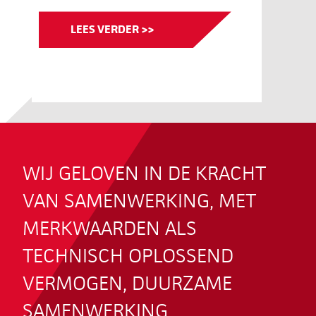
LEES VERDER >>
WIJ GELOVEN IN DE KRACHT
VAN SAMENWERKING, MET
MERKWAARDEN ALS
TECHNISCH OPLOSSEND
VERMOGEN, DUURZAME
SAMENWERKING,