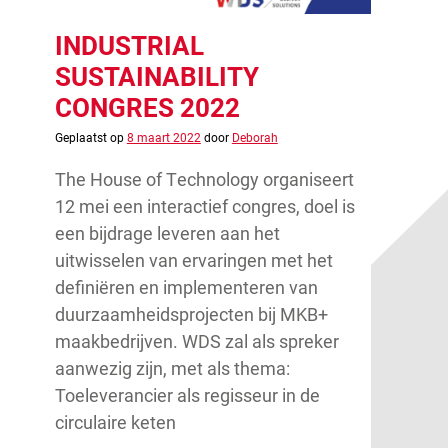
INDUSTRIAL
SUSTAINABILITY
CONGRES 2022
Geplaatst op
8 maart 2022
door
Deborah
The House of Technology organiseert
12 mei een interactief congres, doel is
een bijdrage leveren aan het
uitwisselen van ervaringen met het
definiëren en implementeren van
duurzaamheidsprojecten bij MKB+
maakbedrijven. WDS zal als spreker
aanwezig zijn, met als thema:
Toeleverancier als regisseur in de
circulaire keten