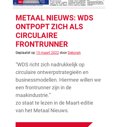
METAAL NIEUWS: WDS
ONTPOPT ZICH ALS
CIRCULAIRE
FRONTRUNNER
Geplaatst op
15 maart 2022
door
Deborah
“WDS richt zich nadrukkelijk op
circulaire ontwerpstrategieën en
businessmodellen. Hiermee willen we
een frontrunner zijn in de
maakindustrie.”
zo staat te lezen in de Maart-editie
van het Metaal Nieuws.