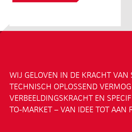
WIJ GELOVEN IN DE KRACHT VA
TECHNISCH OPLOSSEND VERMOG
VERBEELDINGSKRACHT EN SPECIFI
TO-MARKET – VAN IDEE TOT AAN R