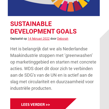
SUSTAINABLE
DEVELOPMENT GOALS
Geplaatst op
14 februari 2022
door
Deborah
Het is belangrijk dat we als Nederlandse
Maakindustrie stoppen met ‘greenwashen’
op marketinggebied en starten met concrete
acties. WDS doet dit door zich te verbinden
aan de SDG’s van de UN en is actief aan de
slag met circulariteit en duurzaamheid voor
industriële producten.
LEES VERDER >>