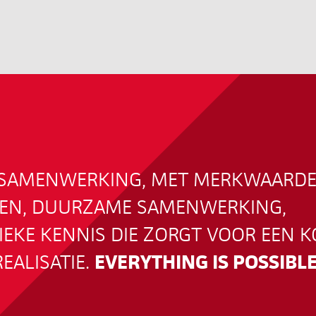
N SAMENWERKING, MET MERKWAARDE
EN, DUURZAME SAMENWERKING,
EKE KENNIS DIE ZORGT VOOR EEN K
EALISATIE.
EVERYTHING IS POSSIBLE