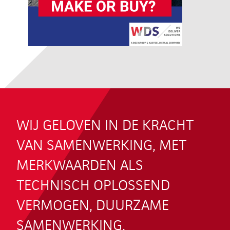
WIJ GELOVEN IN DE KRACHT
VAN SAMENWERKING, MET
MERKWAARDEN ALS
TECHNISCH OPLOSSEND
VERMOGEN, DUURZAME
SAMENWERKING,