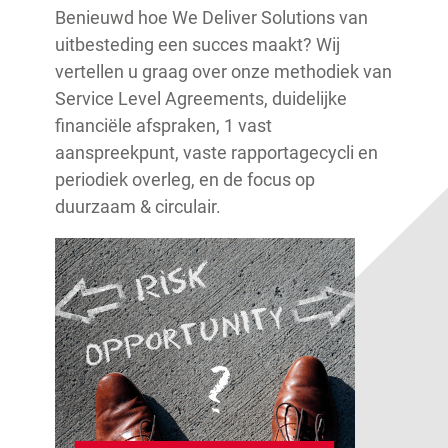
Benieuwd hoe We Deliver Solutions van
uitbesteding een succes maakt? Wij
vertellen u graag over onze methodiek van
Service Level Agreements, duidelijke
financiële afspraken, 1 vast
aanspreekpunt, vaste rapportagecycli en
periodiek overleg, en de focus op
duurzaam & circulair.