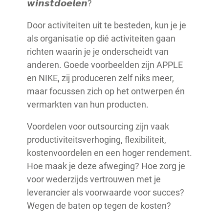
𝙬𝙞𝙣𝙨𝙩𝙙𝙤𝙚𝙡𝙚𝙣?
Door activiteiten uit te besteden, kun je je
als organisatie op dié activiteiten gaan
richten waarin je je onderscheidt van
anderen. Goede voorbeelden zijn APPLE
en NIKE, zij produceren zelf niks meer,
maar focussen zich op het ontwerpen én
vermarkten van hun producten.
Voordelen voor outsourcing zijn vaak
productiviteitsverhoging, flexibiliteit,
kostenvoordelen en een hoger rendement.
Hoe maak je deze afweging? Hoe zorg je
voor wederzijds vertrouwen met je
leverancier als voorwaarde voor succes?
Wegen de baten op tegen de kosten?